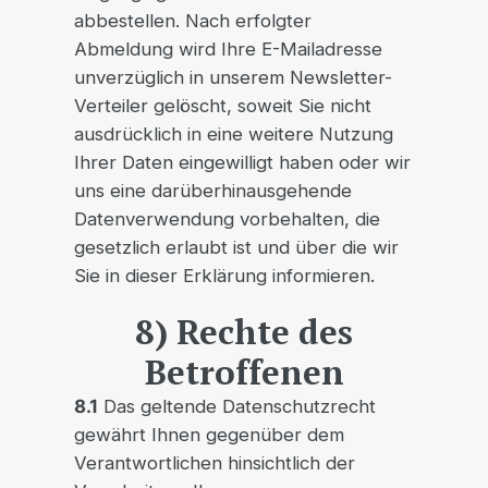
abbestellen. Nach erfolgter
Abmeldung wird Ihre E-Mailadresse
unverzüglich in unserem Newsletter-
Verteiler gelöscht, soweit Sie nicht
ausdrücklich in eine weitere Nutzung
Ihrer Daten eingewilligt haben oder wir
uns eine darüberhinausgehende
Datenverwendung vorbehalten, die
gesetzlich erlaubt ist und über die wir
Sie in dieser Erklärung informieren.
8) Rechte des
Betroffenen
8.1
Das geltende Datenschutzrecht
gewährt Ihnen gegenüber dem
Verantwortlichen hinsichtlich der