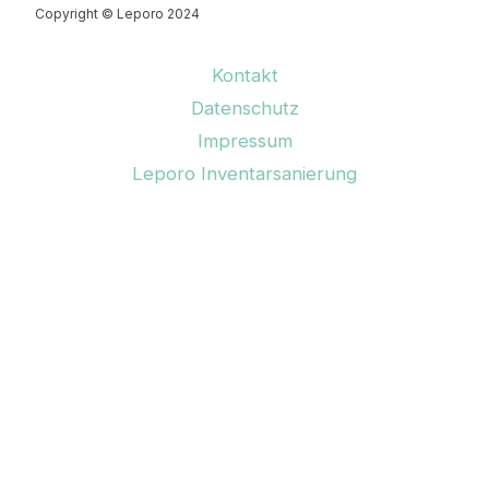
Copyright © Leporo 2024
Kontakt
Datenschutz
Impressum
Leporo Inventarsanierung