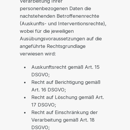
Verarbeitung Ihrer
personenbezogenen Daten die
nachstehenden Betroffenenrechte
(Auskunfts- und Interventionsrechte),
wobei für die jeweiligen
Ausübungsvoraussetzungen auf die
angeführte Rechtsgrundlage
verwiesen wird:
Auskunftsrecht gemäß Art. 15
DSGVO;
Recht auf Berichtigung gemäß
Art. 16 DSGVO;
Recht auf Löschung gemäß Art.
17 DSGVO;
Recht auf Einschränkung der
Verarbeitung gemäß Art. 18
DSGVO;