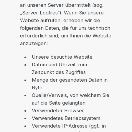
an unseren Server übermittelt (sog.
„Server-Logfiles“). Wenn Sie unsere
Website aufrufen, erheben wir die
folgenden Daten, die für uns technisch
erforderlich sind, um Ihnen die Website
anzuzeigen:
Unsere besuchte Website
Datum und Uhrzeit zum
Zeitpunkt des Zugriffes
Menge der gesendeten Daten in
Byte
Quelle/Verweis, von welchem Sie
auf die Seite gelangten
Verwendeter Browser
Verwendetes Betriebssystem
Verwendete IP-Adresse (ggf.: in