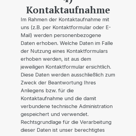
Kontaktaufnahme
Im Rahmen der Kontaktaufnahme mit
uns (z.B. per Kontaktformular oder E-
Mail) werden personenbezogene
Daten erhoben. Welche Daten im Falle
der Nutzung eines Kontaktformulars
erhoben werden, ist aus dem
jeweiligen Kontaktformular ersichtlich.
Diese Daten werden ausschließlich zum
Zweck der Beantwortung Ihres
Anliegens bzw. für die
Kontaktaufnahme und die damit
verbundene technische Administration
gespeichert und verwendet.
Rechtsgrundlage für die Verarbeitung
dieser Daten ist unser berechtigtes