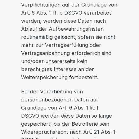
Verpflichtungen auf der Grundlage von
Art. 6 Abs. 1 lit. b DSGVO verarbeitet
werden, werden diese Daten nach
Ablauf der Aufbewahrungsfristen
routinemäßig gelöscht, sofern sie nicht
mehr zur Vertragserfüllung oder
Vertragsanbahnung erforderlich sind
und/oder unsererseits kein
berechtigtes Interesse an der
Weiterspeicherung fortbesteht.
Bei der Verarbeitung von
personenbezogenen Daten auf
Grundlage von Art. 6 Abs. 1 lit. f
DSGVO werden diese Daten so lange
gespeichert, bis der Betroffene sein
Widerspruchsrecht nach Art. 21 Abs. 1