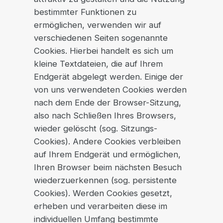
bestimmter Funktionen zu
ermöglichen, verwenden wir auf
verschiedenen Seiten sogenannte
Cookies. Hierbei handelt es sich um
kleine Textdateien, die auf Ihrem
Endgerät abgelegt werden. Einige der
von uns verwendeten Cookies werden
nach dem Ende der Browser-Sitzung,
also nach Schließen Ihres Browsers,
wieder gelöscht (sog. Sitzungs-
Cookies). Andere Cookies verbleiben
auf Ihrem Endgerät und ermöglichen,
Ihren Browser beim nächsten Besuch
wiederzuerkennen (sog. persistente
Cookies). Werden Cookies gesetzt,
erheben und verarbeiten diese im
individuellen Umfang bestimmte