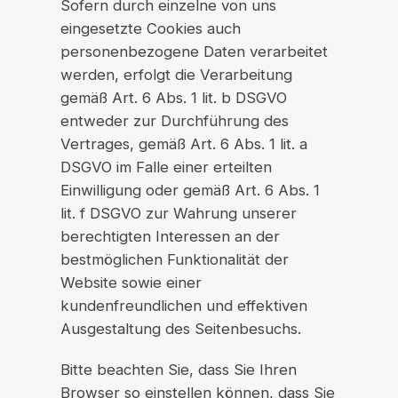
Sofern durch einzelne von uns
eingesetzte Cookies auch
personenbezogene Daten verarbeitet
werden, erfolgt die Verarbeitung
gemäß Art. 6 Abs. 1 lit. b DSGVO
entweder zur Durchführung des
Vertrages, gemäß Art. 6 Abs. 1 lit. a
DSGVO im Falle einer erteilten
Einwilligung oder gemäß Art. 6 Abs. 1
lit. f DSGVO zur Wahrung unserer
berechtigten Interessen an der
bestmöglichen Funktionalität der
Website sowie einer
kundenfreundlichen und effektiven
Ausgestaltung des Seitenbesuchs.
Bitte beachten Sie, dass Sie Ihren
Browser so einstellen können, dass Sie