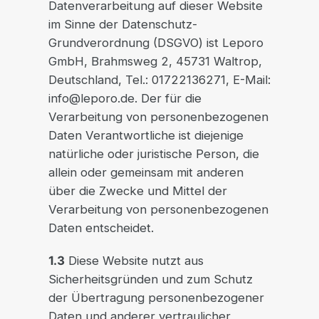
Datenverarbeitung auf dieser Website
im Sinne der Datenschutz-
Grundverordnung (DSGVO) ist Leporo
GmbH, Brahmsweg 2, 45731 Waltrop,
Deutschland, Tel.: 01722136271, E-Mail:
info@leporo.de. Der für die
Verarbeitung von personenbezogenen
Daten Verantwortliche ist diejenige
natürliche oder juristische Person, die
allein oder gemeinsam mit anderen
über die Zwecke und Mittel der
Verarbeitung von personenbezogenen
Daten entscheidet.
1.3
Diese Website nutzt aus
Sicherheitsgründen und zum Schutz
der Übertragung personenbezogener
Daten und anderer vertraulicher