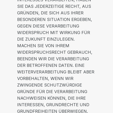
SIE DAS JEDERZEITIGE RECHT, AUS
GRÜNDEN, DIE SICH AUS IHRER
BESONDEREN SITUATION ERGEBEN,
GEGEN DIESE VERARBEITUNG
WIDERSPRUCH MIT WIRKUNG FÜR
DIE ZUKUNFT EINZULEGEN.
MACHEN SIE VON IHREM
WIDERSPRUCHSRECHT GEBRAUCH,
BEENDEN WIR DIE VERARBEITUNG
DER BETROFFENEN DATEN. EINE
WEITERVERARBEITUNG BLEIBT ABER
VORBEHALTEN, WENN WIR
ZWINGENDE SCHUTZWÜRDIGE
GRÜNDE FÜR DIE VERARBEITUNG
NACHWEISEN KÖNNEN, DIE IHRE
INTERESSEN, GRUNDRECHTE UND
GRUNDFREIHEITEN ÜBERWIEGEN,