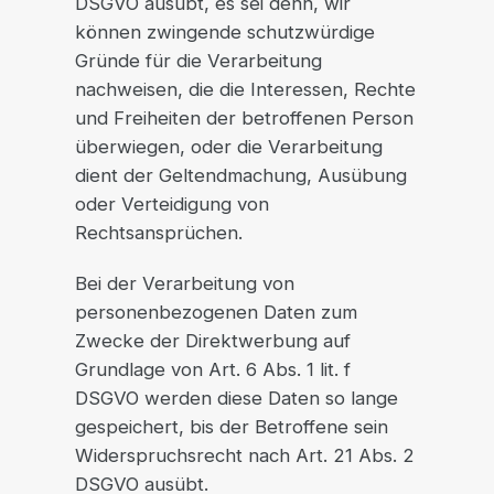
DSGVO ausübt, es sei denn, wir
können zwingende schutzwürdige
Gründe für die Verarbeitung
nachweisen, die die Interessen, Rechte
und Freiheiten der betroffenen Person
überwiegen, oder die Verarbeitung
dient der Geltendmachung, Ausübung
oder Verteidigung von
Rechtsansprüchen.
Bei der Verarbeitung von
personenbezogenen Daten zum
Zwecke der Direktwerbung auf
Grundlage von Art. 6 Abs. 1 lit. f
DSGVO werden diese Daten so lange
gespeichert, bis der Betroffene sein
Widerspruchsrecht nach Art. 21 Abs. 2
DSGVO ausübt.