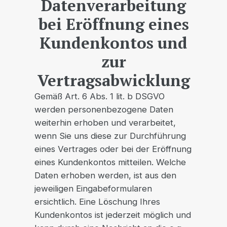
Datenverarbeitung
bei Eröffnung eines
Kundenkontos und
zur
Vertragsabwicklung
Gemäß Art. 6 Abs. 1 lit. b DSGVO
werden personenbezogene Daten
weiterhin erhoben und verarbeitet,
wenn Sie uns diese zur Durchführung
eines Vertrages oder bei der Eröffnung
eines Kundenkontos mitteilen. Welche
Daten erhoben werden, ist aus den
jeweiligen Eingabeformularen
ersichtlich. Eine Löschung Ihres
Kundenkontos ist jederzeit möglich und