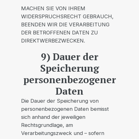
MACHEN SIE VON IHREM
WIDERSPRUCHSRECHT GEBRAUCH,
BEENDEN WIR DIE VERARBEITUNG
DER BETROFFENEN DATEN ZU
DIREKTWERBEZWECKEN.
9) Dauer der
Speicherung
personenbezogener
Daten
Die Dauer der Speicherung von
personenbezogenen Daten bemisst
sich anhand der jeweiligen
Rechtsgrundlage, am
Verarbeitungszweck und – sofern