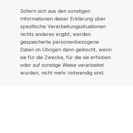
Sofern sich aus den sonstigen
Informationen dieser Erklärung über
spezifische Verarbeitungssituationen
nichts anderes ergibt, werden
gespeicherte personenbezogene
Daten im Übrigen dann gelöscht, wenn
sie für die Zwecke, für die sie erhoben
oder auf sonstige Weise verarbeitet
wurden, nicht mehr notwendig sind.