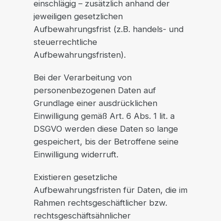
einschlägig – zusätzlich anhand der
jeweiligen gesetzlichen
Aufbewahrungsfrist (z.B. handels- und
steuerrechtliche
Aufbewahrungsfristen).
Bei der Verarbeitung von
personenbezogenen Daten auf
Grundlage einer ausdrücklichen
Einwilligung gemäß Art. 6 Abs. 1 lit. a
DSGVO werden diese Daten so lange
gespeichert, bis der Betroffene seine
Einwilligung widerruft.
Existieren gesetzliche
Aufbewahrungsfristen für Daten, die im
Rahmen rechtsgeschäftlicher bzw.
rechtsgeschäftsähnlicher