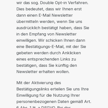
wir das sog. Double Opt-in Verfahren.
Dies bedeutet, dass wir Ihnen erst
dann einen E-Mail Newsletter
übermitteln werden, wenn Sie uns
ausdrücklich bestätigt haben, dass Sie
in den Empfang von Newsletter
einwilligen. Wir schicken Ihnen dann
eine Bestätigungs-E-Mail, mit der Sie
gebeten werden durch Anklicken
eines entsprechenden Links zu
bestätigen, dass Sie künftig den
Newsletter erhalten wollen.
Mit der Aktivierung des
Bestätigungslinks erteilen Sie uns Ihre
Einwilligung für die Nutzung Ihrer
personenbezogenen Daten gemäß Art.
6 Abs. 1 lit. a DSGVO. Bei der