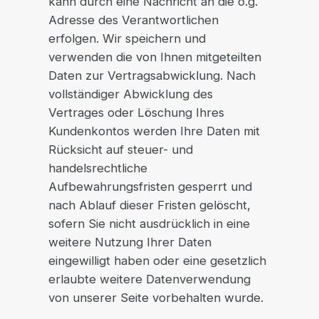
kann durch eine Nachricht an die o.g.
Adresse des Verantwortlichen
erfolgen. Wir speichern und
verwenden die von Ihnen mitgeteilten
Daten zur Vertragsabwicklung. Nach
vollständiger Abwicklung des
Vertrages oder Löschung Ihres
Kundenkontos werden Ihre Daten mit
Rücksicht auf steuer- und
handelsrechtliche
Aufbewahrungsfristen gesperrt und
nach Ablauf dieser Fristen gelöscht,
sofern Sie nicht ausdrücklich in eine
weitere Nutzung Ihrer Daten
eingewilligt haben oder eine gesetzlich
erlaubte weitere Datenverwendung
von unserer Seite vorbehalten wurde.