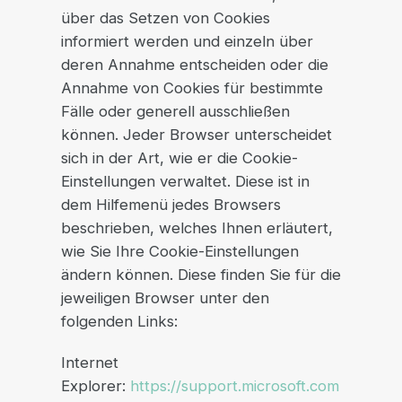
über das Setzen von Cookies
informiert werden und einzeln über
deren Annahme entscheiden oder die
Annahme von Cookies für bestimmte
Fälle oder generell ausschließen
können. Jeder Browser unterscheidet
sich in der Art, wie er die Cookie-
Einstellungen verwaltet. Diese ist in
dem Hilfemenü jedes Browsers
beschrieben, welches Ihnen erläutert,
wie Sie Ihre Cookie-Einstellungen
ändern können. Diese finden Sie für die
jeweiligen Browser unter den
folgenden Links:
Internet
Explorer:
https://support.microsoft.com