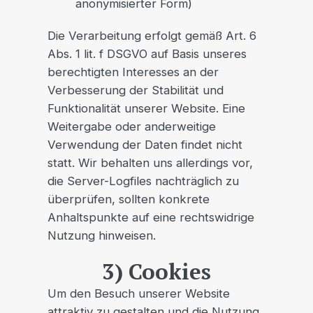
anonymisierter Form)
Die Verarbeitung erfolgt gemäß Art. 6
Abs. 1 lit. f DSGVO auf Basis unseres
berechtigten Interesses an der
Verbesserung der Stabilität und
Funktionalität unserer Website. Eine
Weitergabe oder anderweitige
Verwendung der Daten findet nicht
statt. Wir behalten uns allerdings vor,
die Server-Logfiles nachträglich zu
überprüfen, sollten konkrete
Anhaltspunkte auf eine rechtswidrige
Nutzung hinweisen.
3) Cookies
Um den Besuch unserer Website
attraktiv zu gestalten und die Nutzung