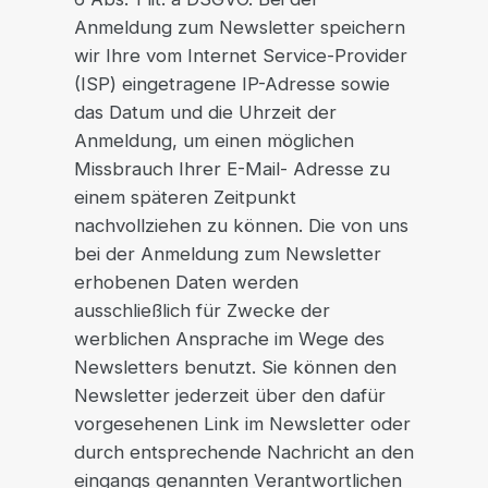
Anmeldung zum Newsletter speichern
wir Ihre vom Internet Service-Provider
(ISP) eingetragene IP-Adresse sowie
das Datum und die Uhrzeit der
Anmeldung, um einen möglichen
Missbrauch Ihrer E-Mail- Adresse zu
einem späteren Zeitpunkt
nachvollziehen zu können. Die von uns
bei der Anmeldung zum Newsletter
erhobenen Daten werden
ausschließlich für Zwecke der
werblichen Ansprache im Wege des
Newsletters benutzt. Sie können den
Newsletter jederzeit über den dafür
vorgesehenen Link im Newsletter oder
durch entsprechende Nachricht an den
eingangs genannten Verantwortlichen