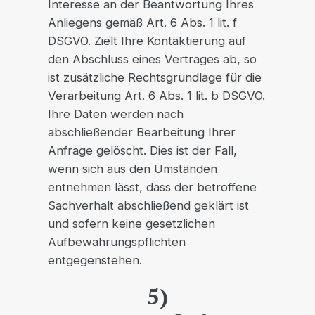
Interesse an der Beantwortung Ihres
Anliegens gemäß Art. 6 Abs. 1 lit. f
DSGVO. Zielt Ihre Kontaktierung auf
den Abschluss eines Vertrages ab, so
ist zusätzliche Rechtsgrundlage für die
Verarbeitung Art. 6 Abs. 1 lit. b DSGVO.
Ihre Daten werden nach
abschließender Bearbeitung Ihrer
Anfrage gelöscht. Dies ist der Fall,
wenn sich aus den Umständen
entnehmen lässt, dass der betroffene
Sachverhalt abschließend geklärt ist
und sofern keine gesetzlichen
Aufbewahrungspflichten
entgegenstehen.
5)