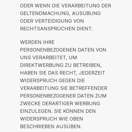
ODER WENN DIE VERARBEITUNG DER
GELTENDMACHUNG, AUSÜBUNG
ODER VERTEIDIGUNG VON
RECHTSANSPRÜCHEN DIENT.
WERDEN IHRE
PERSONENBEZOGENEN DATEN VON
UNS VERARBEITET, UM
DIREKTWERBUNG ZU BETREIBEN,
HABEN SIE DAS RECHT, JEDERZEIT
WIDERSPRUCH GEGEN DIE
VERARBEITUNG SIE BETREFFENDER
PERSONENBEZOGENER DATEN ZUM
ZWECKE DERARTIGER WERBUNG
EINZULEGEN. SIE KÖNNEN DEN
WIDERSPRUCH WIE OBEN
BESCHRIEBEN AUSÜBEN.