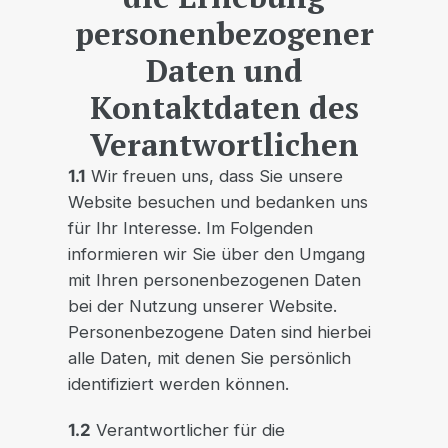
personenbezogener
Daten und
Kontaktdaten des
Verantwortlichen
1.1
Wir freuen uns, dass Sie unsere
Website besuchen und bedanken uns
für Ihr Interesse. Im Folgenden
informieren wir Sie über den Umgang
mit Ihren personenbezogenen Daten
bei der Nutzung unserer Website.
Personenbezogene Daten sind hierbei
alle Daten, mit denen Sie persönlich
identifiziert werden können.
1.2
Verantwortlicher für die