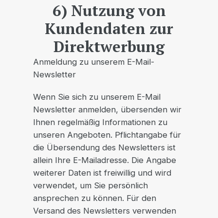
6) Nutzung von
Kundendaten zur
Direktwerbung
Anmeldung zu unserem E-Mail-
Newsletter
Wenn Sie sich zu unserem E-Mail
Newsletter anmelden, übersenden wir
Ihnen regelmäßig Informationen zu
unseren Angeboten. Pflichtangabe für
die Übersendung des Newsletters ist
allein Ihre E-Mailadresse. Die Angabe
weiterer Daten ist freiwillig und wird
verwendet, um Sie persönlich
ansprechen zu können. Für den
Versand des Newsletters verwenden