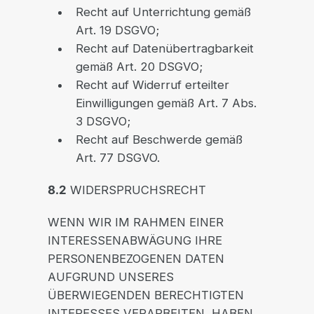
Recht auf Unterrichtung gemäß
Art. 19 DSGVO;
Recht auf Datenübertragbarkeit
gemäß Art. 20 DSGVO;
Recht auf Widerruf erteilter
Einwilligungen gemäß Art. 7 Abs.
3 DSGVO;
Recht auf Beschwerde gemäß
Art. 77 DSGVO.
8.2
WIDERSPRUCHSRECHT
WENN WIR IM RAHMEN EINER
INTERESSENABWÄGUNG IHRE
PERSONENBEZOGENEN DATEN
AUFGRUND UNSERES
ÜBERWIEGENDEN BERECHTIGTEN
INTERESSES VERARBEITEN, HABEN