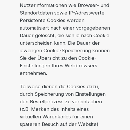
Nutzerinformationen wie Browser- und
Standortdaten sowie IP-Adresswerte.
Persistente Cookies werden
automatisiert nach einer vorgegebenen
Dauer gelöscht, die sich je nach Cookie
unterscheiden kann. Die Dauer der
jeweiligen Cookie-Speicherung können
Sie der Übersicht zu den Cookie-
Einstellungen Ihres Webbrowsers
entnehmen.
Teilweise dienen die Cookies dazu,
durch Speicherung von Einstellungen
den Bestellprozess zu vereinfachen
(z.B. Merken des Inhalts eines
virtuellen Warenkorbs für einen
späteren Besuch auf der Website).