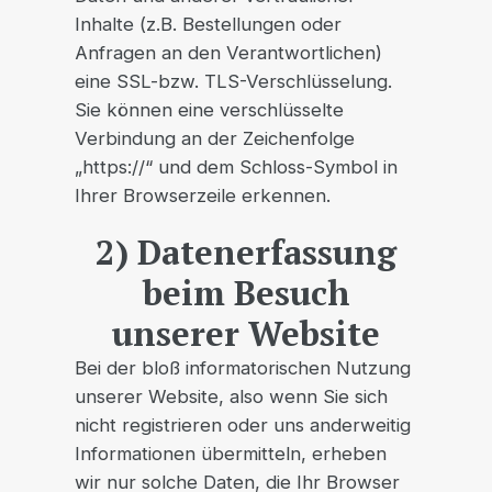
Inhalte (z.B. Bestellungen oder
Anfragen an den Verantwortlichen)
eine SSL-bzw. TLS-Verschlüsselung.
Sie können eine verschlüsselte
Verbindung an der Zeichenfolge
„https://“ und dem Schloss-Symbol in
Ihrer Browserzeile erkennen.
2) Datenerfassung
beim Besuch
unserer Website
Bei der bloß informatorischen Nutzung
unserer Website, also wenn Sie sich
nicht registrieren oder uns anderweitig
Informationen übermitteln, erheben
wir nur solche Daten, die Ihr Browser