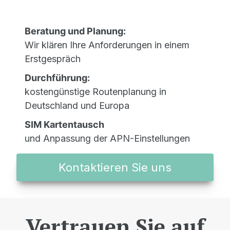
Beratung und Planung:
Wir klären Ihre Anforderungen in einem
Erstgespräch
Durchführung:
kostengünstige Routenplanung in
Deutschland und Europa
SIM Kartentausch
und Anpassung der APN-Einstellungen
Kontaktieren Sie uns
Vertrauen Sie auf