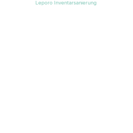
Leporo Inventarsanierung