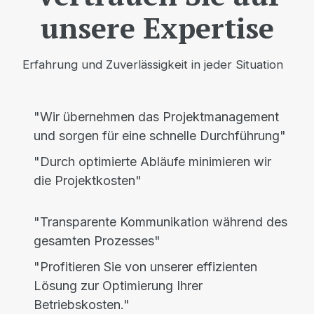
unsere Expertise
Erfahrung und Zuverlässigkeit in jeder Situation
"Wir übernehmen das Projektmanagement
und sorgen für eine schnelle Durchführung"
"Durch optimierte Abläufe minimieren wir
die Projektkosten"
"Transparente Kommunikation während des
gesamten Prozesses"
"Profitieren Sie von unserer effizienten
Lösung zur Optimierung Ihrer
Betriebskosten."