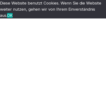
Diese Website benutzt Cookies. Wenn Sie die Website
weiter nutzen, gehen wir von Ihrem Einverständnis
aus.
OK