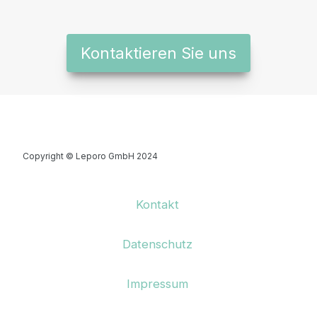
Kontaktieren Sie uns
Copyright © Leporo GmbH 2024
Kontakt
Datenschutz
Impressum